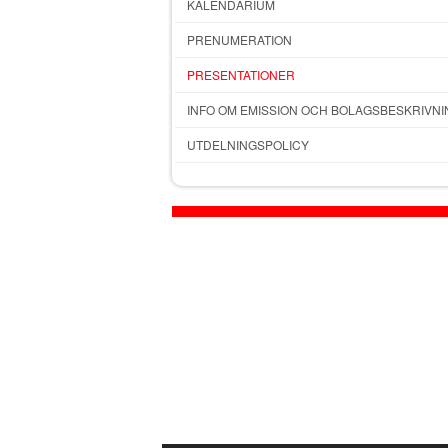
KALENDARIUM
PRENUMERATION
PRESENTATIONER
INFO OM EMISSION OCH BOLAGSBESKRIVNI
UTDELNINGSPOLICY