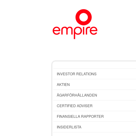
INVESTOR RELATIONS
AKTIEN
ÄGARFÖRHÅLLANDEN
CERTIFIED ADVISER
FINANSIELLA RAPPORTER
INSIDERLISTA