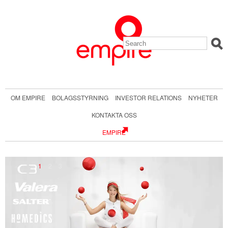
OM EMPIRE
BOLAGSSTYRNING
INVESTOR RELATIONS
NYHETER
KONTAKTA OSS
EMPIRE
1
2
3