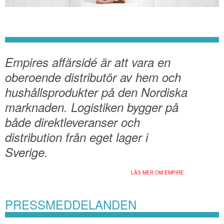
Empires affärsidé är att vara en
oberoende distributör av hem och
hushållsprodukter på den Nordiska
marknaden. Logistiken bygger på
både direktleveranser och
distribution från eget lager i
Sverige.
LÄS MER OM EMPIRE
PRESSMEDDELANDEN