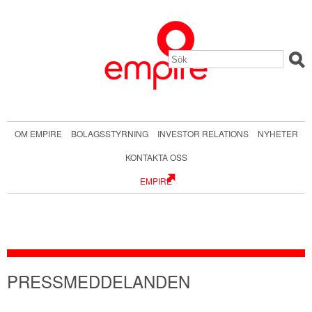
OM EMPIRE
BOLAGSSTYRNING
INVESTOR RELATIONS
NYHETER
KONTAKTA OSS
EMPIRE
PRESSMEDDELANDEN