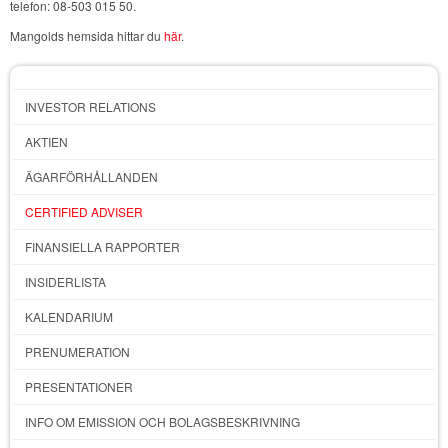
telefon: 08-503 015 50.
Mangolds hemsida hittar du
här
.
INVESTOR RELATIONS
AKTIEN
ÄGARFÖRHÅLLANDEN
CERTIFIED ADVISER
FINANSIELLA RAPPORTER
INSIDERLISTA
KALENDARIUM
PRENUMERATION
PRESENTATIONER
INFO OM EMISSION OCH BOLAGSBESKRIVNING