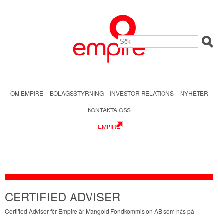
OM EMPIRE
BOLAGSSTYRNING
INVESTOR RELATIONS
NYHETER
KONTAKTA OSS
EMPIRE
CERTIFIED ADVISER
Certified Adviser för Empire är Mangold Fondkommision AB som nås på