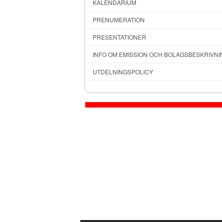
KALENDARIUM
PRENUMERATION
PRESENTATIONER
INFO OM EMISSION OCH BOLAGSBESKRIVNI
UTDELNINGSPOLICY