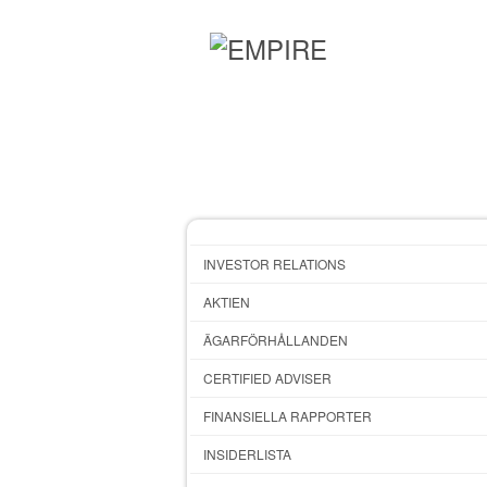
INVESTOR RELATIONS
AKTIEN
ÄGARFÖRHÅLLANDEN
CERTIFIED ADVISER
FINANSIELLA RAPPORTER
INSIDERLISTA