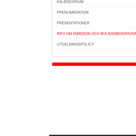
KALENDARIUM
PRENUMERATION
PRESENTATIONER
INFO OM EMISSION OCH BOLAGSBESKRIVNI
UTDELNINGSPOLICY